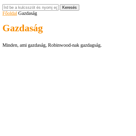
Keresés
Főoldal
Gazdaság
Gazdaság
Minden, ami gazdaság, Robinwood-nak gazdagság.