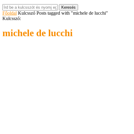
Keresés
Főoldal
Kulcsszó
Posts tagged with "michele de lucchi"
Kulcsszó:
michele de lucchi